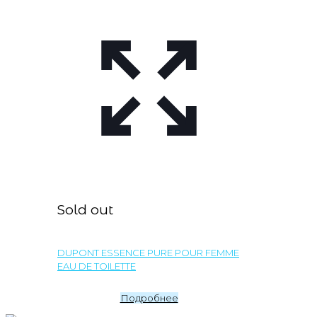
Sold out
DUPONT ESSENCE PURE POUR FEMME
EAU DE TOILETTE
Подробнее