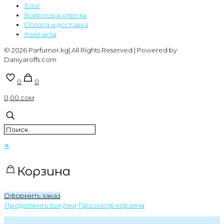
Блог
Вопросы и ответы
Оплата и доставка
Контакты
© 2026 Parfumer.kg| All Rights Reserved | Powered by
Daniyaroffs.com
0
0
0,00 сом
✕
Корзина
Оформить заказ
Продолжить покупки
Просмотр корзины