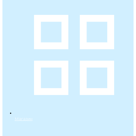
Магазин