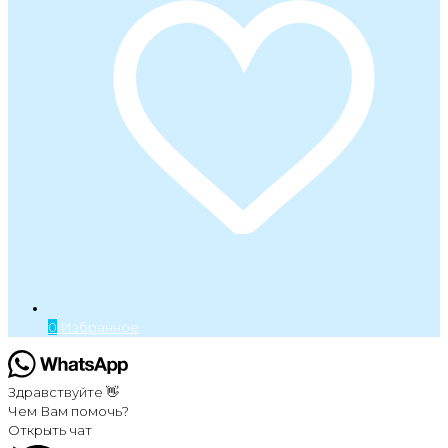
0
Избранное
Здравствуйте 👋
Чем Вам помочь?
Открыть чат