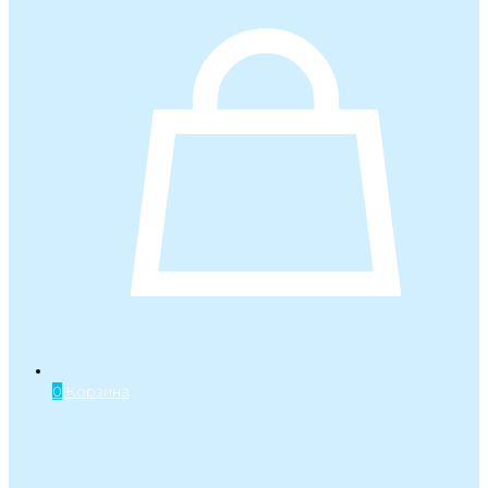
0
Корзина