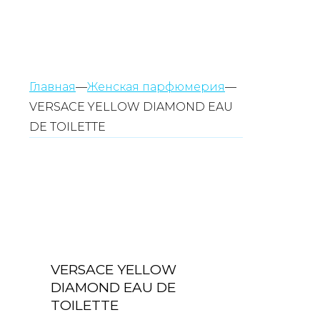
Главная
—
Женская парфюмерия
—
VERSACE YELLOW DIAMOND EAU
DE TOILETTE
VERSACE YELLOW
DIAMOND EAU DE
TOILETTE