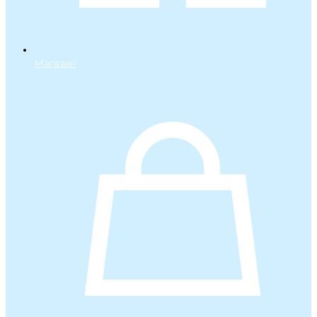
Магазин