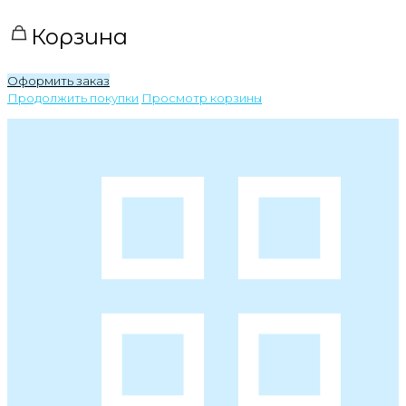
Корзина
Оформить заказ
Продолжить покупки
Просмотр корзины