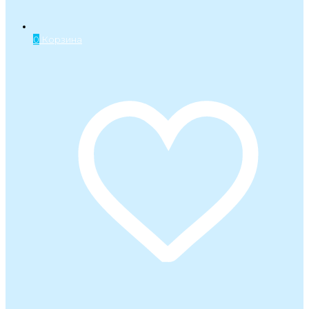
0
Корзина