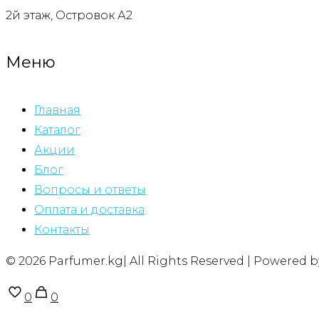
2й этаж, Островок А2
Меню
Главная
Каталог
Акции
Блог
Вопросы и ответы
Оплата и доставка
Контакты
© 2026 Parfumer.kg| All Rights Reserved | Powered 
0
0