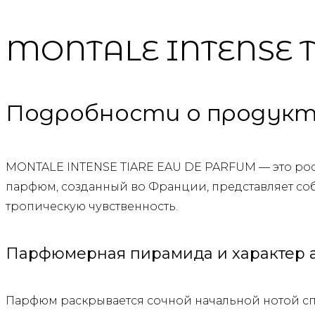
MONTALE INTENSE 
Подробности о продук
MONTALE INTENSE TIARE EAU DE PARFUM — это рос
парфюм, созданный во Франции, представляет со
тропическую чувственность.
Парфюмерная пирамида и характер 
Парфюм раскрывается сочной начальной нотой сп