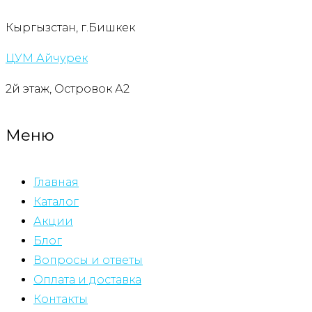
Кыргызстан, г.Бишкек
ЦУМ Айчурек
2й этаж, Островок А2
Меню
Главная
Каталог
Акции
Блог
Вопросы и ответы
Оплата и доставка
Контакты