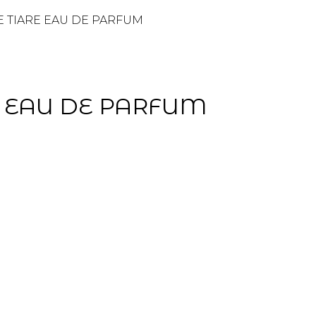
 TIARE EAU DE PARFUM
E EAU DE PARFUM