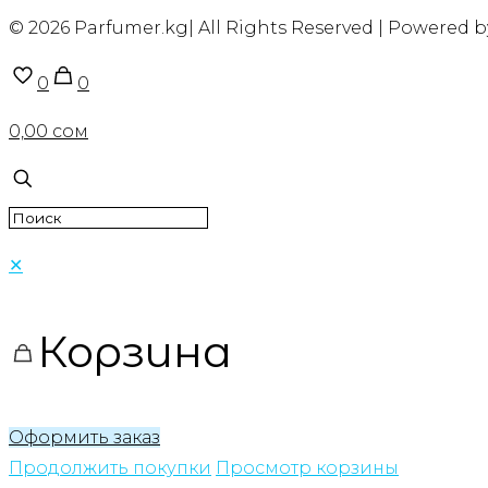
© 2026 Parfumer.kg| All Rights Reserved | Powered 
0
0
0,00 сом
✕
Корзина
Оформить заказ
Продолжить покупки
Просмотр корзины