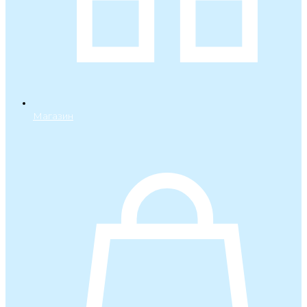
Магазин