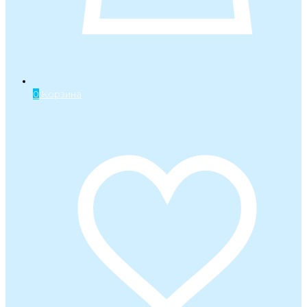
0
Корзина