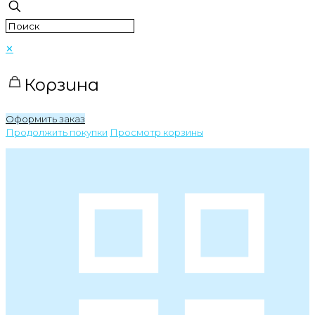
✕
Корзина
Оформить заказ
Продолжить покупки
Просмотр корзины