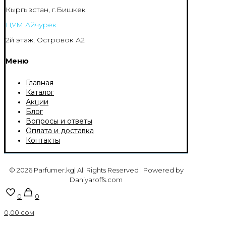
Кыргызстан, г.Бишкек
ЦУМ Айчурек
2й этаж, Островок А2
Меню
Главная
Каталог
Акции
Блог
Вопросы и ответы
Оплата и доставка
Контакты
© 2026 Parfumer.kg| All Rights Reserved | Powered by
Daniyaroffs.com
0
0
0,00 сом